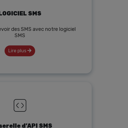
LOGICIEL SMS
voir des SMS avec notre logiciel
SMS
Lire plus
serelle d’API SMS