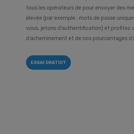
tous les opérateurs de pour envoyer des me
élevée (par exemple : mots de passe unique
vous, jetons d'authentification) et profitez 
d’acheminement et de nos pourcentages d
ESSAI GRATUIT