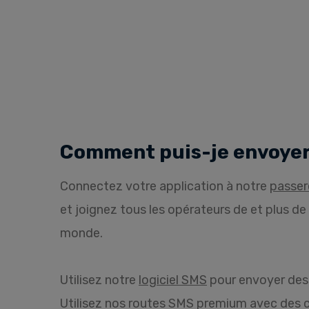
Comment puis-je envoyer
Connectez votre application à notre
passer
et joignez tous les opérateurs de et plus de
monde.
Utilisez notre
logiciel SMS
pour envoyer des
Utilisez nos routes SMS premium avec des 