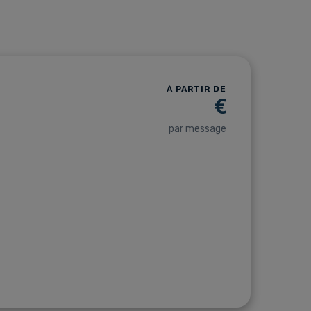
À PARTIR DE
€
par message