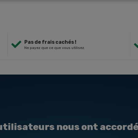
Pas de frais cachés !
Ne payez que ce que vous utilisez.
tilisateurs nous ont accordé