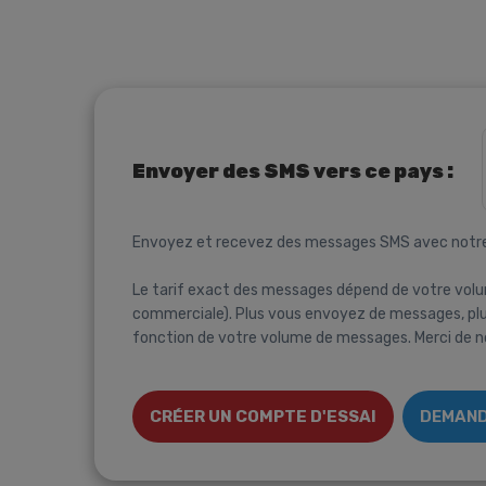
Envoyer des SMS vers ce pays :
Envoyez et recevez des messages SMS avec notr
Le tarif exact des messages dépend de votre volu
commerciale). Plus vous envoyez de messages, plus
fonction de votre volume de messages. Merci de no
CRÉER UN COMPTE D'ESSAI
DEMAND