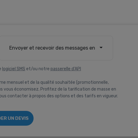
Envoyer et recevoir des messages en
e
logiciel SMS
et/ou notre
passerelle d’API
me mensuel et de la qualité souhaitée (promotionnelle,
 vous économisez. Profitez de la tarification de masse en
us contacter à propos des options et des tarifs en vigueur.
ER UN DEVIS