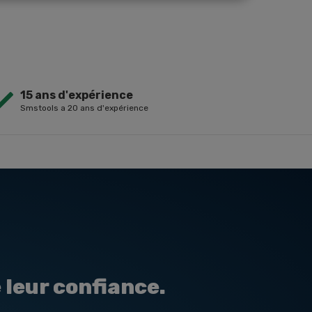
15 ans d'expérience
Smstools a 20 ans d'expérience
 leur confiance.