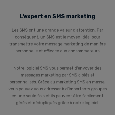
L'expert en SMS marketing
Les SMS ont une grande valeur d'attention. Par
conséquent, un SMS est le moyen idéal pour
transmettre votre message marketing de manière
personnelle et efficace aux consommateurs
Notre logiciel SMS vous permet d'envoyer des
messages marketing par SMS ciblés et
personnalisés. Grâce au marketing SMS en masse,
vous pouvez vous adresser à d’importants groupes
en une seule fois et ils peuvent être facilement
gérés et dédupliqués grâce à notre logiciel.