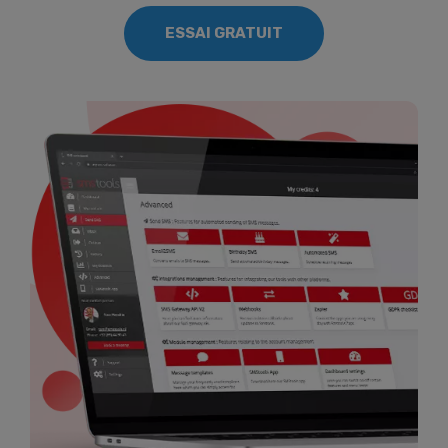
ESSAI GRATUIT