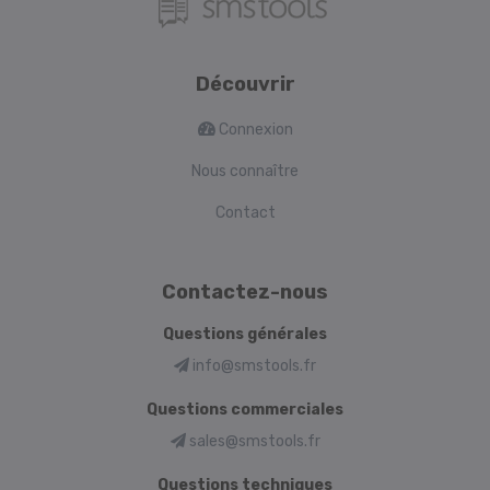
Découvrir
Connexion
Nous connaître
Contact
Contactez-nous
Questions générales
info@smstools.fr
Questions commerciales
sales@smstools.fr
Questions techniques