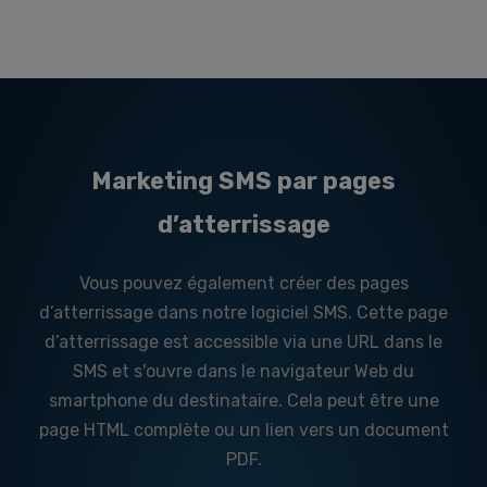
Marketing SMS par pages
d’atterrissage
Vous pouvez également créer des pages
d’atterrissage dans notre logiciel SMS. Cette page
d’atterrissage est accessible via une URL dans le
SMS et s'ouvre dans le navigateur Web du
smartphone du destinataire. Cela peut être une
page HTML complète ou un lien vers un document
PDF.