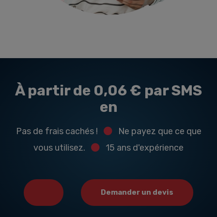
À partir de 0,06 € par SMS
en
Pas de frais cachés !
Ne payez que ce que
vous utilisez.
15 ans d'expérience
Demander un devis