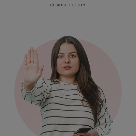
désinscription».