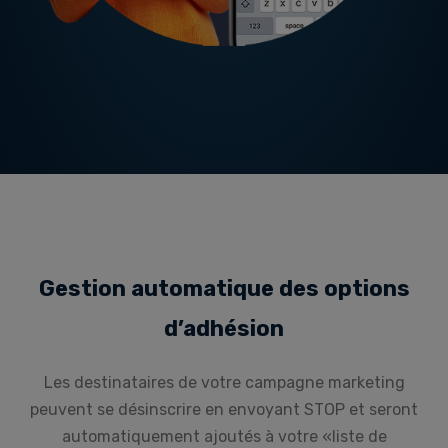
Gestion automatique des options
d’adhésion
Les destinataires de votre campagne marketing
peuvent se désinscrire en envoyant STOP et seront
automatiquement ajoutés à votre «liste de