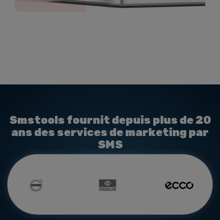
Smstools fournit depuis plus de 20
ans des services de marketing par
SMS