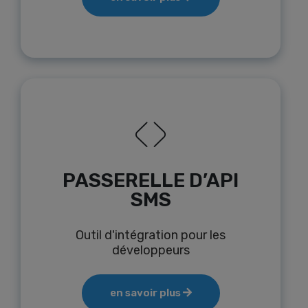
PASSERELLE D’API
SMS
Outil d'intégration pour les
développeurs
en savoir plus