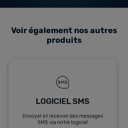
Voir également nos autres
produits
LOGICIEL SMS
Envoyer et recevoir des messages
SMS via notre logiciel