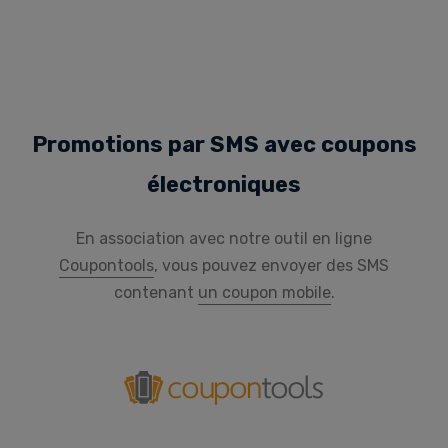
Promotions par SMS avec coupons
électroniques
En association avec notre outil en ligne
Coupontools
, vous pouvez envoyer des SMS
contenant
un coupon mobile
.