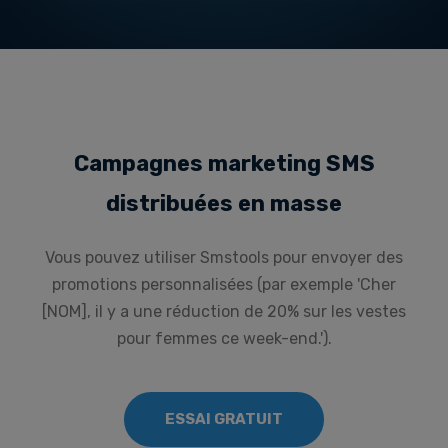
Campagnes marketing SMS
distribuées en masse
Vous pouvez utiliser Smstools pour envoyer des
promotions personnalisées (par exemple 'Cher
[NOM], il y a une réduction de 20% sur les vestes
pour femmes ce week-end.').
ESSAI GRATUIT