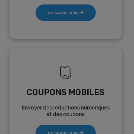
en savoir plus
COUPONS MOBILES
Envoyer des réductions numériques
et des coupons
en savoir plus