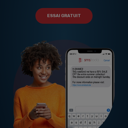
ESSAI GRATUIT