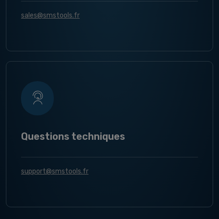
sales@smstools.fr
Questions techniques
support@smstools.fr