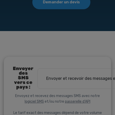
Demander un devis
Envoyer
des
SMS
Envoyer et recevoir des messages 
vers ce
pays :
Envoyez et recevez des messages SMS avec notre
logiciel SMS
et/ou notre
passerelle d’API
Le tarif exact des messages dépend de votre volume