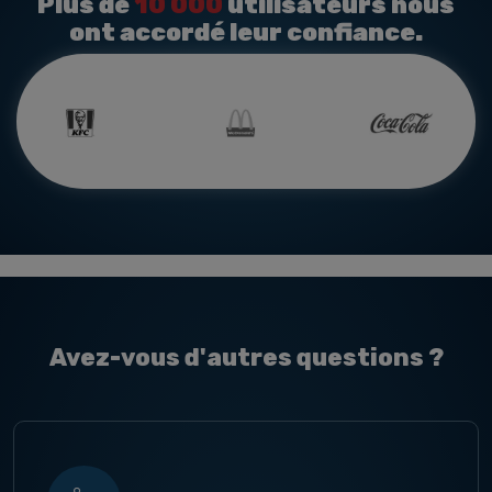
Plus de
10 000
utilisateurs nous
ont accordé leur confiance.
Avez-vous d'autres questions ?