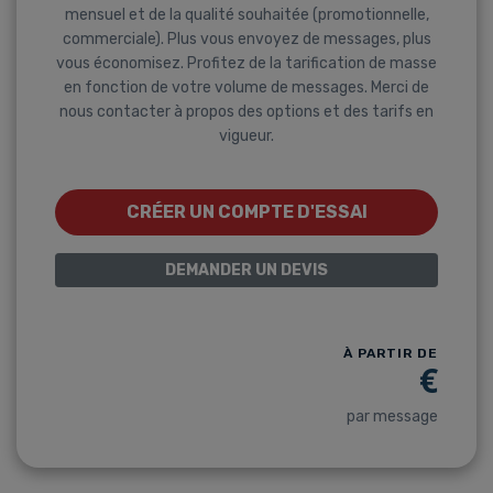
mensuel et de la qualité souhaitée (promotionnelle,
commerciale). Plus vous envoyez de messages, plus
vous économisez. Profitez de la tarification de masse
en fonction de votre volume de messages. Merci de
nous contacter à propos des options et des tarifs en
vigueur.
CRÉER UN COMPTE D'ESSAI
DEMANDER UN DEVIS
À PARTIR DE
€
par message