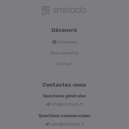
Découvrir
Connexion
Nous connaître
Contact
Contactez-nous
Questions générales
info@smstools.fr
Questions commerciales
sales@smstools.fr