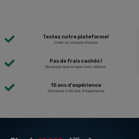
Testez notre plateforme!
Créer un compte d'essai
Pas de frais cachés !
Ne payez que ce que vous utilisez.
15 ans d'expérience
Smstools a 20 ans d'expérience