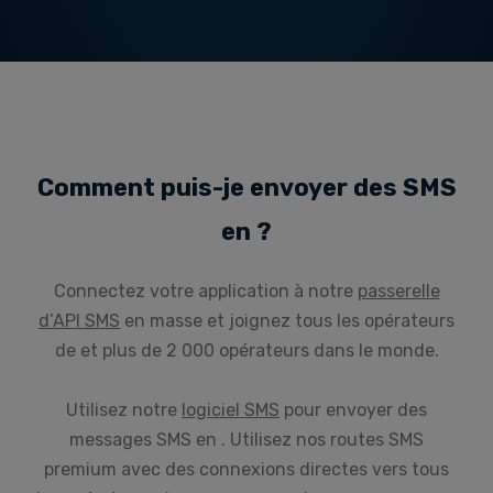
Comment puis-je envoyer des SMS
en ?
Connectez votre application à notre
passerelle
d’API SMS
en masse et joignez tous les opérateurs
de et plus de 2 000 opérateurs dans le monde.
Utilisez notre
logiciel SMS
pour envoyer des
messages SMS en . Utilisez nos routes SMS
premium avec des connexions directes vers tous