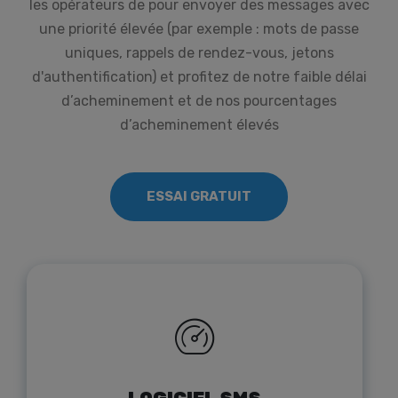
les opérateurs de pour envoyer des messages avec
une priorité élevée (par exemple : mots de passe
uniques, rappels de rendez-vous, jetons
d'authentification) et profitez de notre faible délai
d’acheminement et de nos pourcentages
d’acheminement élevés
ESSAI GRATUIT