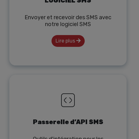
LOGICIEL SMS
Envoyer et recevoir des SMS avec
notre logiciel SMS
Lire plus
Passerelle d’API SMS