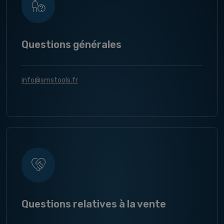
Questions générales
info@smstools.fr
Questions relatives à la vente