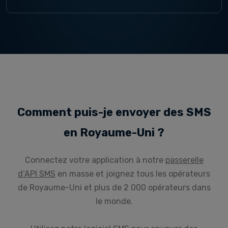
Comment puis-je envoyer des SMS
en Royaume-Uni ?
Connectez votre application à notre
passerelle
d’API SMS
en masse et joignez tous les opérateurs
de Royaume-Uni et plus de 2 000 opérateurs dans
le monde.