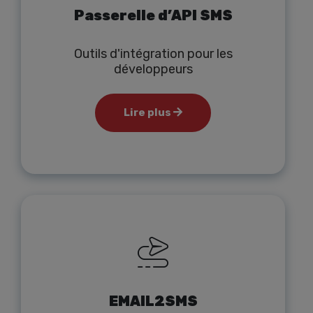
Passerelle d’API SMS
Outils d'intégration pour les
développeurs
Lire plus
EMAIL2SMS