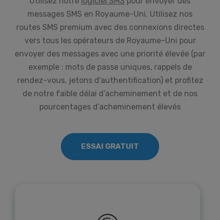
Utilisez notre
logiciel SMS
pour envoyer des
messages SMS en Royaume-Uni. Utilisez nos
routes SMS premium avec des connexions directes
vers tous les opérateurs de Royaume-Uni pour
envoyer des messages avec une priorité élevée (par
exemple : mots de passe uniques, rappels de
rendez-vous, jetons d'authentification) et profitez
de notre faible délai d’acheminement et de nos
pourcentages d’acheminement élevés
ESSAI GRATUIT