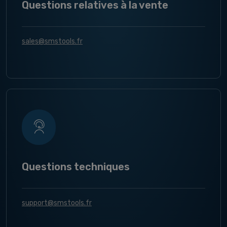
Questions relatives à la vente
sales@smstools.fr
Questions techniques
support@smstools.fr