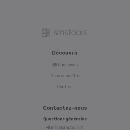
Découvrir
Connexion
Nous connaître
Contact
Contactez-nous
Questions générales
info@smstools.fr