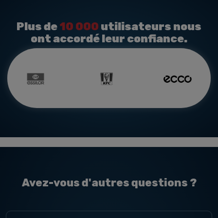
Plus de
10 000
utilisateurs nous
ont accordé leur confiance.
Avez-vous d'autres questions ?