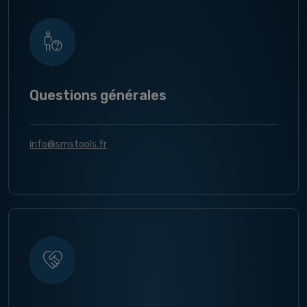
Questions générales
info@smstools.fr