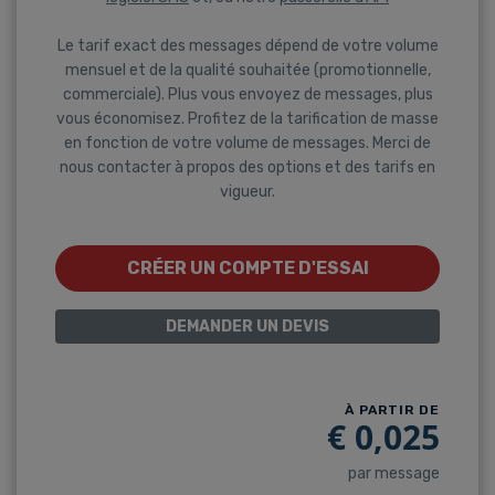
Le tarif exact des messages dépend de votre volume
mensuel et de la qualité souhaitée (promotionnelle,
commerciale). Plus vous envoyez de messages, plus
vous économisez. Profitez de la tarification de masse
en fonction de votre volume de messages. Merci de
nous contacter à propos des options et des tarifs en
vigueur.
CRÉER UN COMPTE D'ESSAI
DEMANDER UN DEVIS
À PARTIR DE
€
0,025
par message