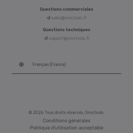
Questions commerciales
sales@smstools.fr
Questions techniques
support@smstools.fr
Language
© 2026 Tous droits réservés, Smstools.
Conditions générales
Politique d'utilisation acceptable