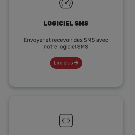
LOGICIEL SMS
Envoyer et recevoir des SMS avec
notre logiciel SMS
Lire plus