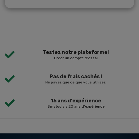
Testez notre plateforme!
Créer un compte d'essai
Pas de frais cachés !
Ne payez que ce que vous utilisez.
15 ans d'expérience
Smstools a 20 ans d'expérience