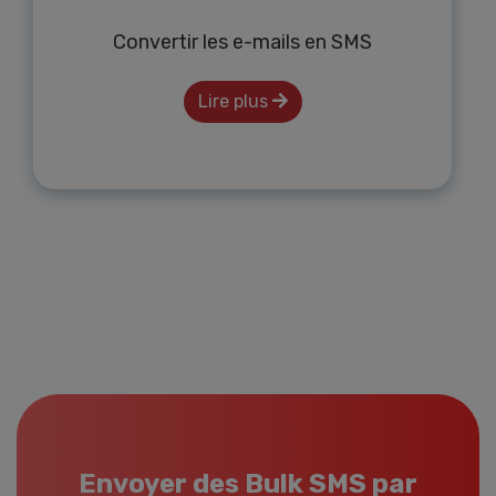
Convertir les e-mails en SMS
Lire plus
Envoyer des Bulk SMS par