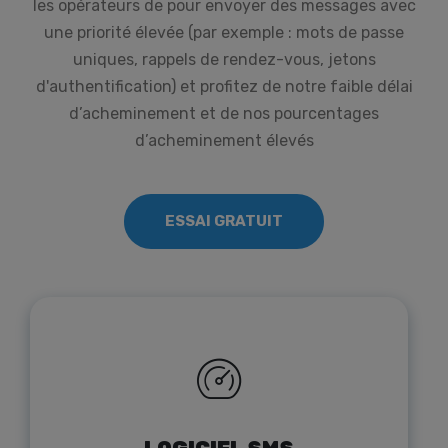
les opérateurs de pour envoyer des messages avec
une priorité élevée (par exemple : mots de passe
uniques, rappels de rendez-vous, jetons
d'authentification) et profitez de notre faible délai
d’acheminement et de nos pourcentages
d’acheminement élevés
ESSAI GRATUIT