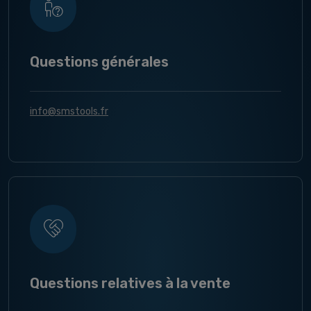
Questions générales
info@smstools.fr
Questions relatives à la vente