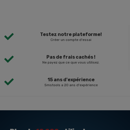
Testez notre plateforme!
Créer un compte d'essai
Pas de frais cachés !
Ne payez que ce que vous utilisez.
15 ans d'expérience
Smstools a 20 ans d'expérience