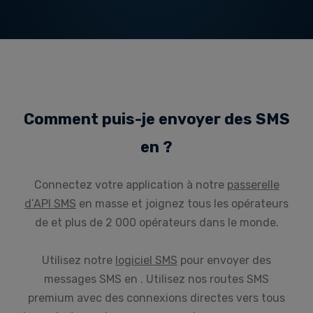
Comment puis-je envoyer des SMS
en ?
Connectez votre application à notre
passerelle
d’API SMS
en masse et joignez tous les opérateurs
de et plus de 2 000 opérateurs dans le monde.
Utilisez notre
logiciel SMS
pour envoyer des
messages SMS en . Utilisez nos routes SMS
premium avec des connexions directes vers tous