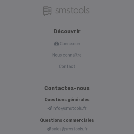
Découvrir
Connexion
Nous connaître
Contact
Contactez-nous
Questions générales
info@smstools.fr
Questions commerciales
sales@smstools.fr