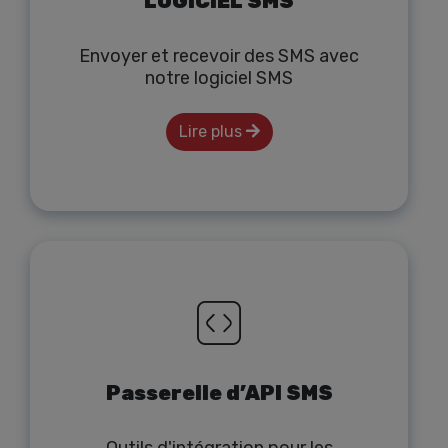
LOGICIEL SMS
Envoyer et recevoir des SMS avec
notre logiciel SMS
Lire plus
Passerelle d’API SMS