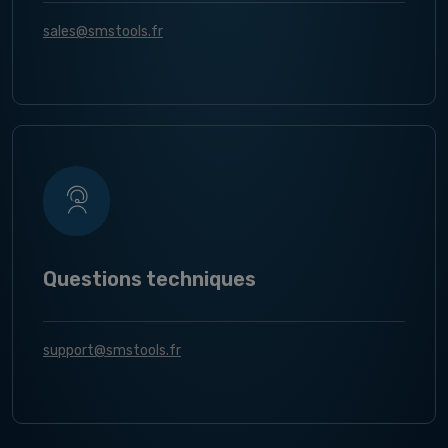
sales@smstools.fr
Questions techniques
support@smstools.fr