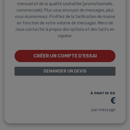
mensuel et de la qualité souhaitée (promotionnelle,
commerciale). Plus vous envoyez de messages, plus
vous économisez. Profitez de la tarification de masse
en fonction de votre volume de messages. Merci de
nous contacter à propos des options et des tarifs en
vigueur.
CRÉER UN COMPTE D'ESSAI
DEMANDER UN DEVIS
À PARTIR DE
€
par message