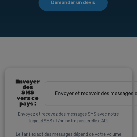
Demander un devis
Envoyer
des
SMS
Envoyer et recevoir des messages 
vers ce
pays :
Envoyez et recevez des messages SMS avec notre
logiciel SMS
et/ou notre
passerelle d’API
Le tarif exact des messages dépend de votre volume