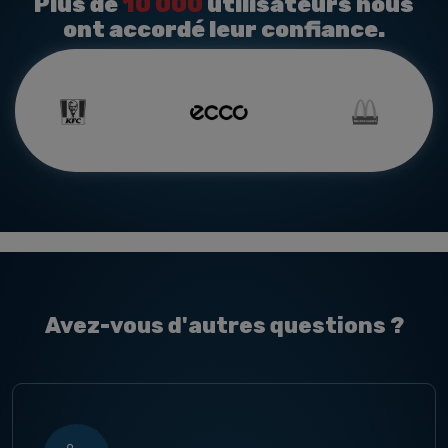
Plus de
10 000
utilisateurs nous
ont accordé leur confiance.
Avez-vous d'autres questions ?