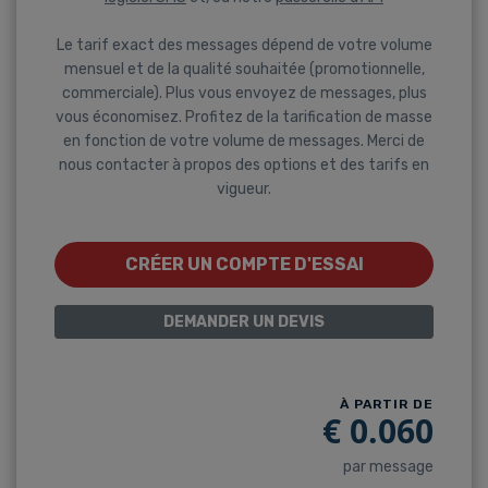
Le tarif exact des messages dépend de votre volume
mensuel et de la qualité souhaitée (promotionnelle,
commerciale). Plus vous envoyez de messages, plus
vous économisez. Profitez de la tarification de masse
en fonction de votre volume de messages. Merci de
nous contacter à propos des options et des tarifs en
vigueur.
CRÉER UN COMPTE D'ESSAI
DEMANDER UN DEVIS
À PARTIR DE
€
0.060
par message