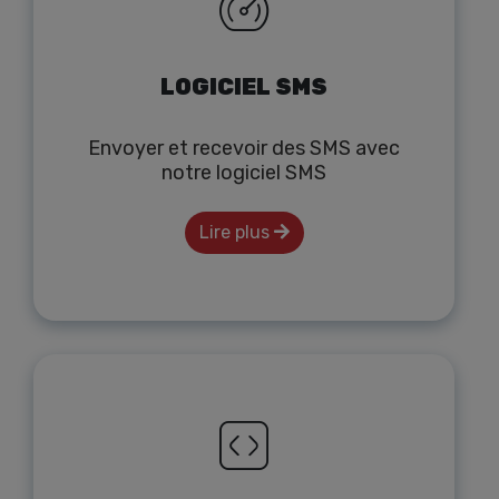
LOGICIEL SMS
Envoyer et recevoir des SMS avec
notre logiciel SMS
Lire plus