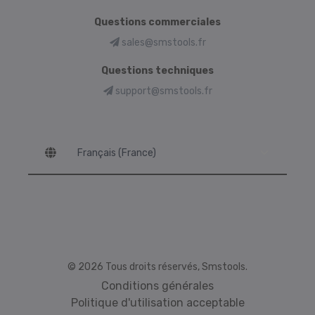
Questions commerciales
sales@smstools.fr
Questions techniques
support@smstools.fr
Language
© 2026 Tous droits réservés, Smstools.
Conditions générales
Politique d'utilisation acceptable