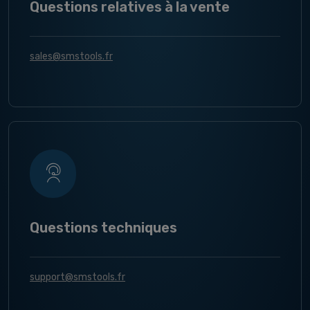
Questions relatives à la vente
sales@smstools.fr
Questions techniques
support@smstools.fr