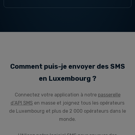
Comment puis-je envoyer des SMS
en Luxembourg ?
Connectez votre application à notre
passerelle
d’API SMS
en masse et joignez tous les opérateurs
de Luxembourg et plus de 2 000 opérateurs dans le
monde.