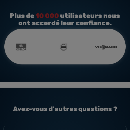
Plus de
10 000
utilisateurs nous
ont accordé leur confiance.
Avez-vous d'autres questions ?