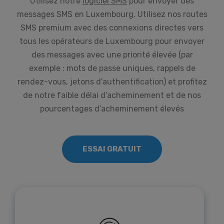
Utilisez notre
logiciel SMS
pour envoyer des
messages SMS en Luxembourg. Utilisez nos routes
SMS premium avec des connexions directes vers
tous les opérateurs de Luxembourg pour envoyer
des messages avec une priorité élevée (par
exemple : mots de passe uniques, rappels de
rendez-vous, jetons d'authentification) et profitez
de notre faible délai d’acheminement et de nos
pourcentages d’acheminement élevés
ESSAI GRATUIT