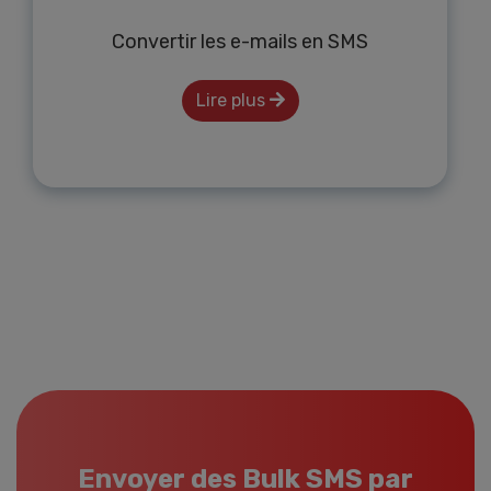
Convertir les e-mails en SMS
Lire plus
Envoyer des Bulk SMS par