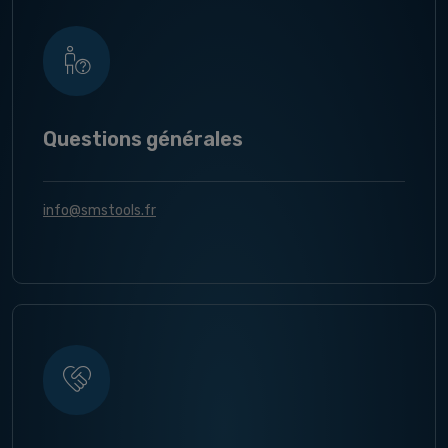
Questions générales
info@smstools.fr