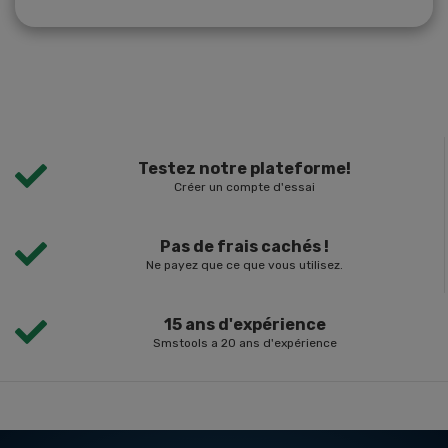
Testez notre plateforme!
Créer un compte d'essai
Pas de frais cachés !
Ne payez que ce que vous utilisez.
15 ans d'expérience
Smstools a 20 ans d'expérience