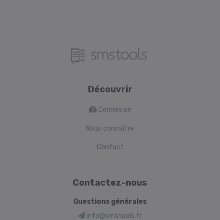
Découvrir
Connexion
Nous connaître
Contact
Contactez-nous
Questions générales
info@smstools.fr