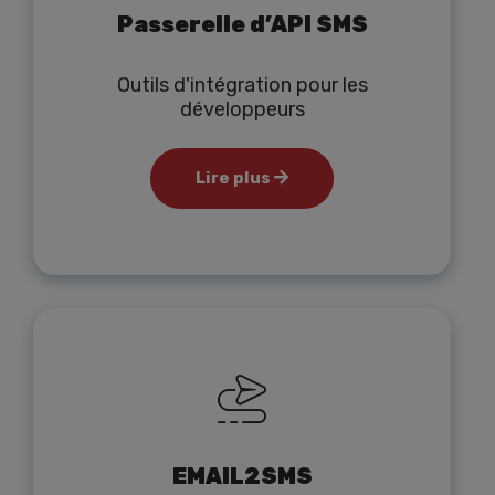
Passerelle d’API SMS
Outils d'intégration pour les
développeurs
Lire plus
EMAIL2SMS