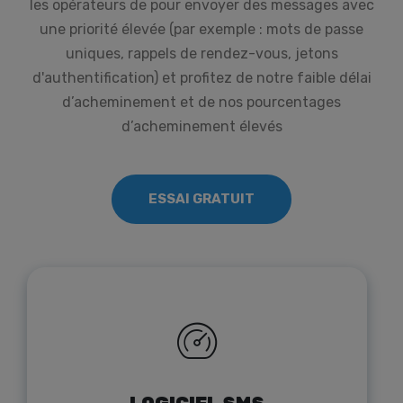
les opérateurs de pour envoyer des messages avec
une priorité élevée (par exemple : mots de passe
uniques, rappels de rendez-vous, jetons
d'authentification) et profitez de notre faible délai
d’acheminement et de nos pourcentages
d’acheminement élevés
ESSAI GRATUIT