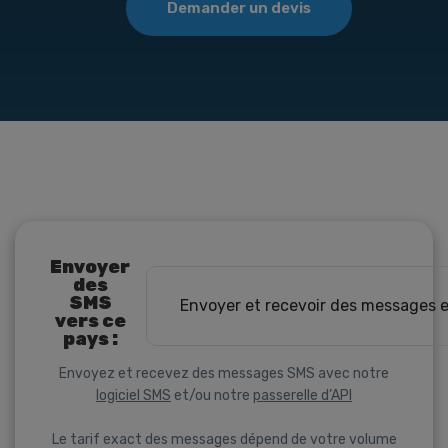
Demander un devis
Envoyer
des
SMS
Envoyer et recevoir des messages 
vers ce
pays :
Envoyez et recevez des messages SMS avec notre
logiciel SMS
et/ou notre
passerelle d’API
Le tarif exact des messages dépend de votre volume