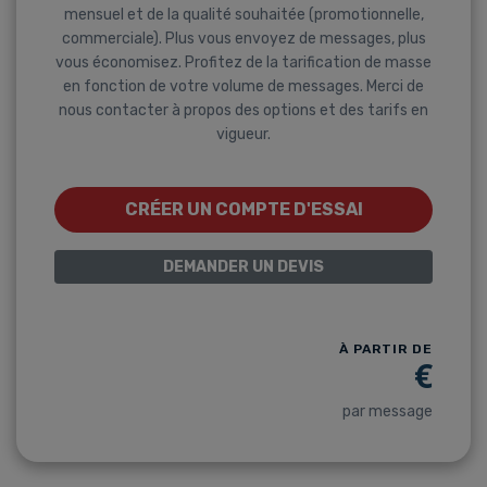
mensuel et de la qualité souhaitée (promotionnelle,
commerciale). Plus vous envoyez de messages, plus
vous économisez. Profitez de la tarification de masse
en fonction de votre volume de messages. Merci de
nous contacter à propos des options et des tarifs en
vigueur.
CRÉER UN COMPTE D'ESSAI
DEMANDER UN DEVIS
À PARTIR DE
€
par message