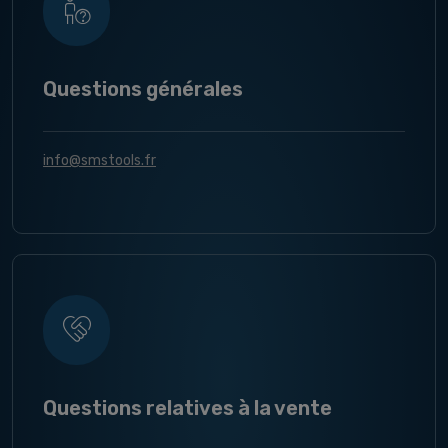
Questions générales
info@smstools.fr
Questions relatives à la vente