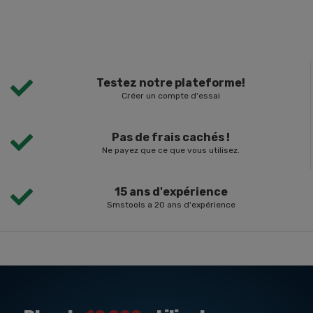
Testez notre plateforme!
Créer un compte d'essai
Pas de frais cachés !
Ne payez que ce que vous utilisez.
15 ans d'expérience
Smstools a 20 ans d'expérience