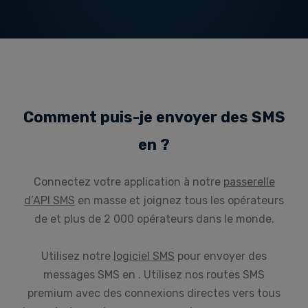
Comment puis-je envoyer des SMS
en ?
Connectez votre application à notre
passerelle
d’API SMS
en masse et joignez tous les opérateurs
de et plus de 2 000 opérateurs dans le monde.
Utilisez notre
logiciel SMS
pour envoyer des
messages SMS en . Utilisez nos routes SMS
premium avec des connexions directes vers tous