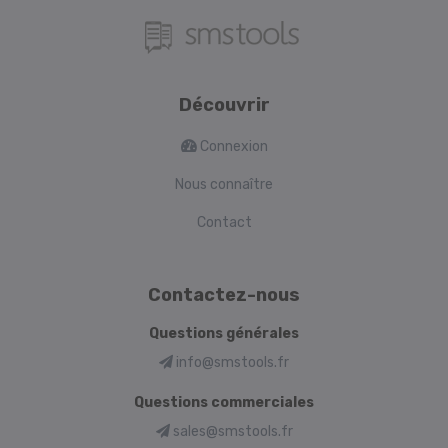
Découvrir
Connexion
Nous connaître
Contact
Contactez-nous
Questions générales
info@smstools.fr
Questions commerciales
sales@smstools.fr