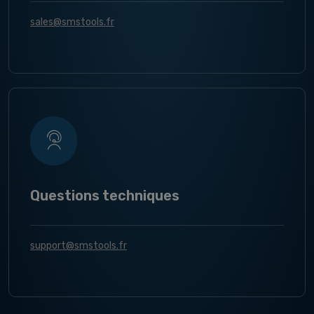
sales@smstools.fr
Questions techniques
support@smstools.fr