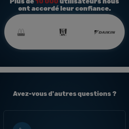
Plus de
10 000
utilisateurs nous
ont accordé leur confiance.
Avez-vous d'autres questions ?