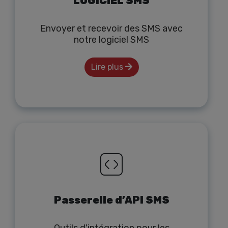
LOGICIEL SMS
Envoyer et recevoir des SMS avec
notre logiciel SMS
Lire plus
Passerelle d’API SMS