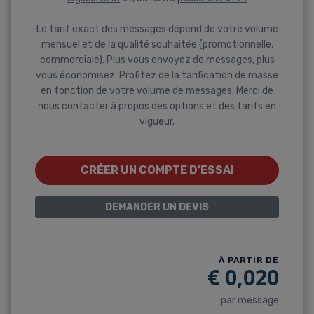
Le tarif exact des messages dépend de votre volume
mensuel et de la qualité souhaitée (promotionnelle,
commerciale). Plus vous envoyez de messages, plus
vous économisez. Profitez de la tarification de masse
en fonction de votre volume de messages. Merci de
nous contacter à propos des options et des tarifs en
vigueur.
CRÉER UN COMPTE D'ESSAI
DEMANDER UN DEVIS
À PARTIR DE
€
0,020
par message