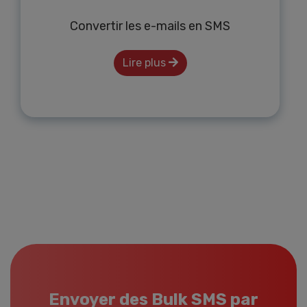
Convertir les e-mails en SMS
Lire plus
Envoyer des Bulk SMS par