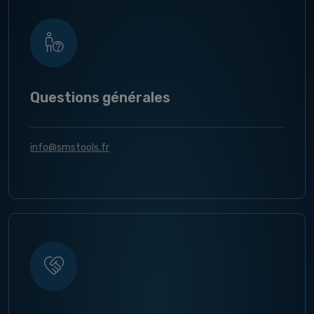
Questions générales
info@smstools.fr