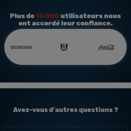
Plus de
10 000
utilisateurs nous
ont accordé leur confiance.
Avez-vous d'autres questions ?