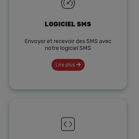
LOGICIEL SMS
Envoyer et recevoir des SMS avec
notre logiciel SMS
Lire plus