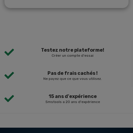
Testez notre plateforme!
Créer un compte d'essai
Pas de frais cachés !
Ne payez que ce que vous utilisez.
15 ans d'expérience
Smstools a 20 ans d'expérience