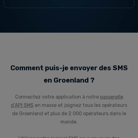
Comment puis-je envoyer des SMS
en Groenland ?
Connectez votre application à notre
passerelle
d’API SMS
en masse et joignez tous les opérateurs
de Groenland et plus de 2 000 opérateurs dans le
monde.