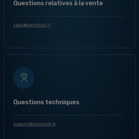
Questions relatives à la vente
sales@smstools.fr
Questions techniques
support@smstools.fr