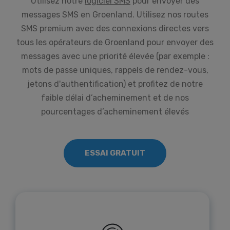
Utilisez notre
logiciel SMS
pour envoyer des
messages SMS en Groenland. Utilisez nos routes
SMS premium avec des connexions directes vers
tous les opérateurs de Groenland pour envoyer des
messages avec une priorité élevée (par exemple :
mots de passe uniques, rappels de rendez-vous,
jetons d'authentification) et profitez de notre
faible délai d’acheminement et de nos
pourcentages d’acheminement élevés
ESSAI GRATUIT