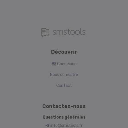
Découvrir
Connexion
Nous connaître
Contact
Contactez-nous
Questions générales
info@smstools.fr