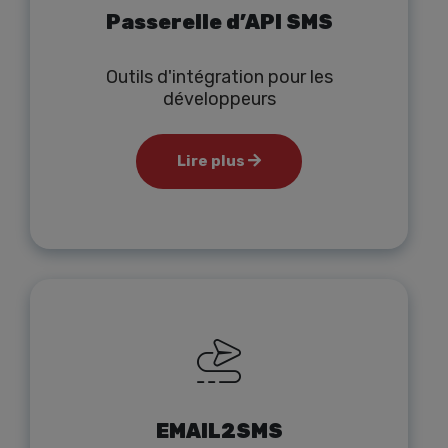
Passerelle d’API SMS
Outils d'intégration pour les
développeurs
Lire plus
EMAIL2SMS