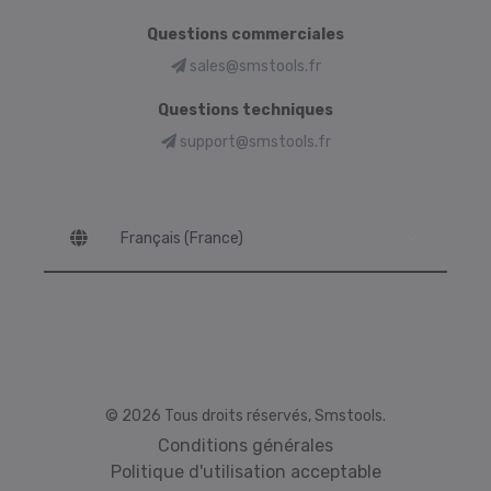
Questions commerciales
sales@smstools.fr
Questions techniques
support@smstools.fr
Language
© 2026 Tous droits réservés, Smstools.
Conditions générales
Politique d'utilisation acceptable