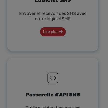
LOGICIEL SMS
Envoyer et recevoir des SMS avec
notre logiciel SMS
Lire plus
Passerelle d’API SMS