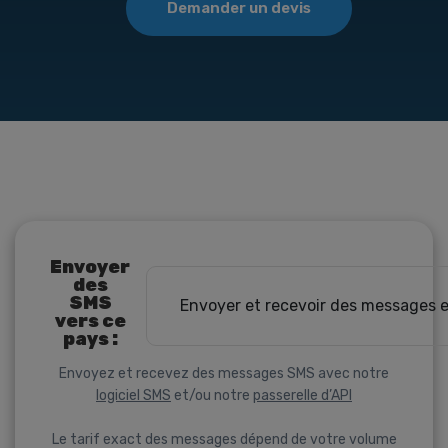
Demander un devis
Envoyer
des
SMS
Envoyer et recevoir des messages 
vers ce
pays :
Envoyez et recevez des messages SMS avec notre
logiciel SMS
et/ou notre
passerelle d’API
Le tarif exact des messages dépend de votre volume