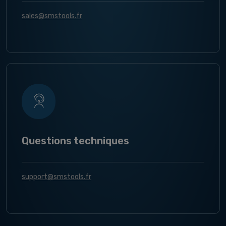
sales@smstools.fr
Questions techniques
support@smstools.fr