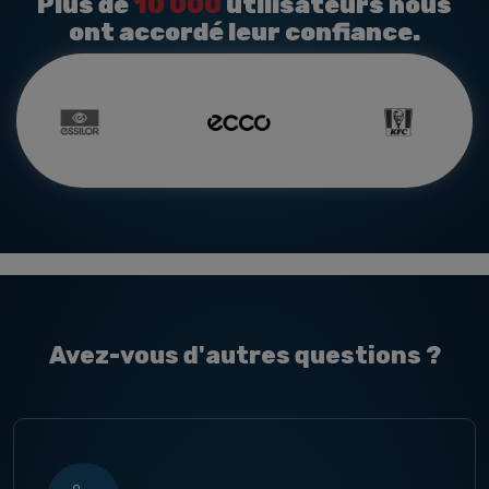
Plus de
10 000
utilisateurs nous
ont accordé leur confiance.
Avez-vous d'autres questions ?