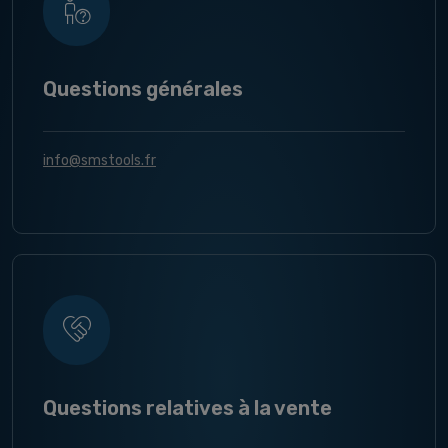
Questions générales
info@smstools.fr
Questions relatives à la vente