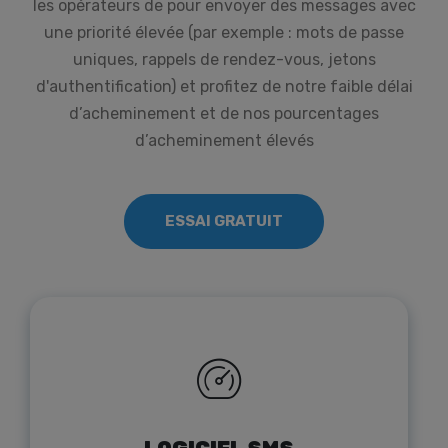
les opérateurs de pour envoyer des messages avec
une priorité élevée (par exemple : mots de passe
uniques, rappels de rendez-vous, jetons
d'authentification) et profitez de notre faible délai
d’acheminement et de nos pourcentages
d’acheminement élevés
ESSAI GRATUIT