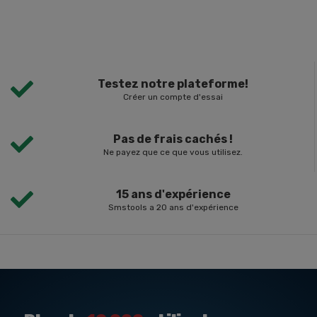
Testez notre plateforme!
Créer un compte d'essai
Pas de frais cachés !
Ne payez que ce que vous utilisez.
15 ans d'expérience
Smstools a 20 ans d'expérience