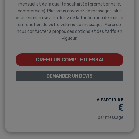
mensuel et de la qualité souhaitée (promotionnelle,
commerciale). Plus vous envoyez de messages, plus
vous économisez. Profitez de la tarification de masse
en fonction de votre volume de messages. Merci de
nous contacter à propos des options et des tarifs en
vigueur.
CRÉER UN COMPTE D'ESSAI
DEMANDER UN DEVIS
À PARTIR DE
€
par message