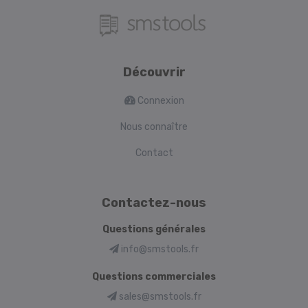
Découvrir
Connexion
Nous connaître
Contact
Contactez-nous
Questions générales
info@smstools.fr
Questions commerciales
sales@smstools.fr