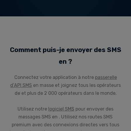
Comment puis-je envoyer des SMS
en ?
Connectez votre application à notre
passerelle
d’API SMS
en masse et joignez tous les opérateurs
de et plus de 2 000 opérateurs dans le monde.
Utilisez notre
logiciel SMS
pour envoyer des
messages SMS en . Utilisez nos routes SMS
premium avec des connexions directes vers tous