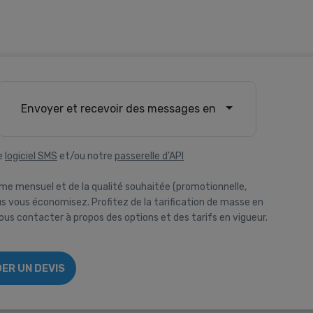
Envoyer et recevoir des messages en
e
logiciel SMS
et/ou notre
passerelle d’API
me mensuel et de la qualité souhaitée (promotionnelle,
 vous économisez. Profitez de la tarification de masse en
us contacter à propos des options et des tarifs en vigueur.
ER UN DEVIS