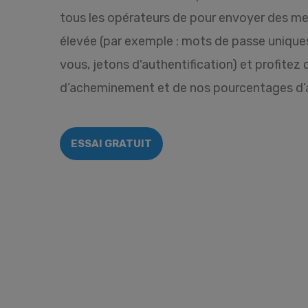
tous les opérateurs de pour envoyer des me
élevée (par exemple : mots de passe unique
vous, jetons d'authentification) et profitez 
d’acheminement et de nos pourcentages d
ESSAI GRATUIT