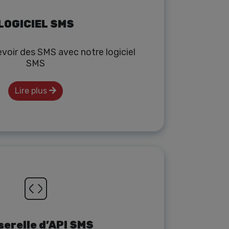
LOGICIEL SMS
voir des SMS avec notre logiciel
SMS
Lire plus
serelle d’API SMS