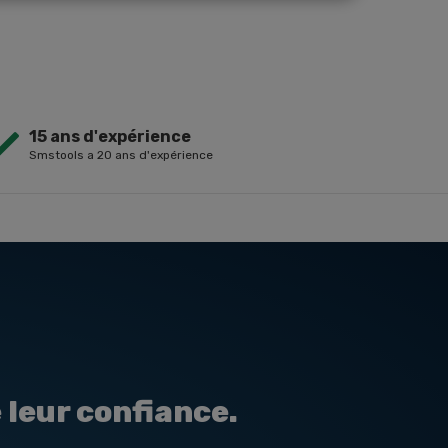
15 ans d'expérience
Smstools a 20 ans d'expérience
 leur confiance.