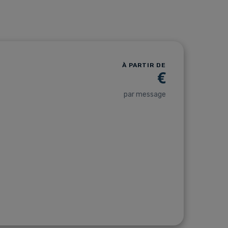
À PARTIR DE
€
par message