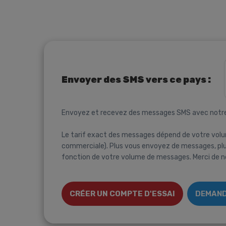
Envoyer des SMS vers ce pays :
Envoyez et recevez des messages SMS avec notr
Le tarif exact des messages dépend de votre volu
commerciale). Plus vous envoyez de messages, plus
fonction de votre volume de messages. Merci de no
CRÉER UN COMPTE D'ESSAI
DEMAND