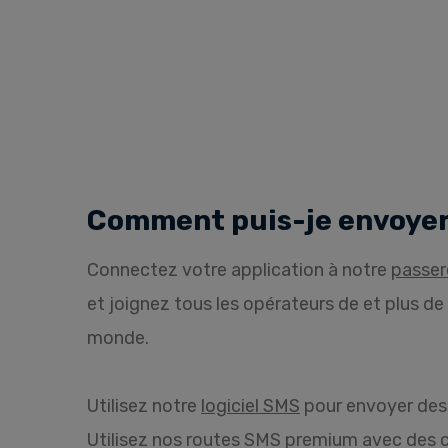
Comment puis-je envoyer
Connectez votre application à notre
passer
et joignez tous les opérateurs de et plus de
monde.
Utilisez notre
logiciel SMS
pour envoyer des
Utilisez nos routes SMS premium avec des 