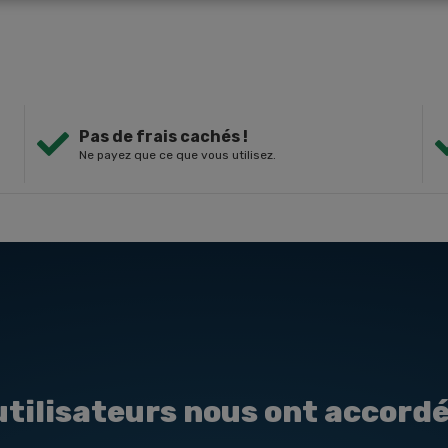
Pas de frais cachés !
Ne payez que ce que vous utilisez.
tilisateurs nous ont accordé