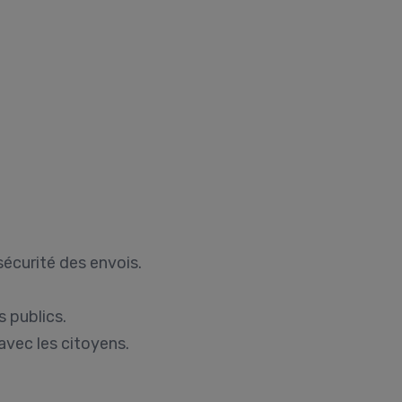
sécurité des envois.
s publics.
 avec les citoyens.