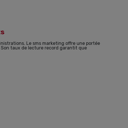
ts
nistrations. Le sms marketing offre une portée
. Son taux de lecture record garantit que