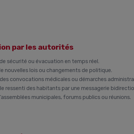
on par les autorités
de sécurité ou évacuation en temps réel.
e nouvelles lois ou changements de politique.
des convocations médicales ou démarches administra
u le ressenti des habitants par une messagerie bidirectio
assemblées municipales, forums publics ou réunions.