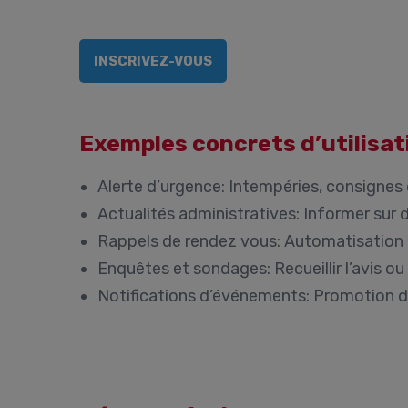
INSCRIVEZ-VOUS
Exemples concrets d’utilisati
Alerte d’urgence:
Intempéries, consignes 
Actualités administratives:
Informer sur d
Rappels de rendez vous:
Automatisation 
Enquêtes et sondages:
Recueillir l’avis o
Notifications d’événements:
Promotion d’