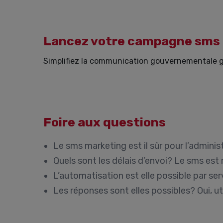
Lancez votre campagne sms
Simplifiez la communication gouvernementale gr
Foire aux questions
Le sms marketing est il sûr pour l’adminis
Quels sont les délais d’envoi?
Le sms est 
L’automatisation est elle possible par ser
Les réponses sont elles possibles?
Oui, ut