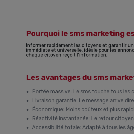
Pourquoi le sms marketing es
Informer rapidement les citoyens et garantir un
immédiate et universelle, idéale pour les annonc
chaque citoyen reçoit l’information.
Les avantages du sms marketi
Portée massive:
Le sms touche tous les c
Livraison garantie:
Le message arrive dire
Économique:
Moins coûteux et plus rapide
Réactivité instantanée:
Le retour citoyen 
Accessibilité totale:
Adapté à tous les âg