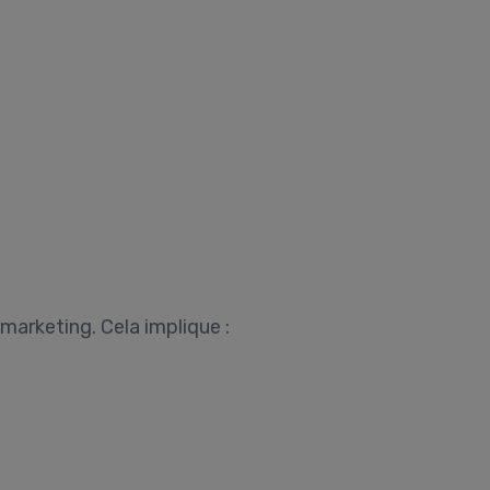
arketing. Cela implique :