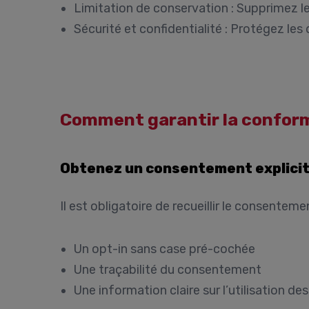
Limitation de conservation :
Supprimez le
Sécurité et confidentialité :
Protégez les 
Comment garantir la confor
Obtenez un consentement explicit
Il est obligatoire de recueillir
le consentement
Un opt-in sans case pré-cochée
Une traçabilité du consentement
Une information claire sur l’utilisation d