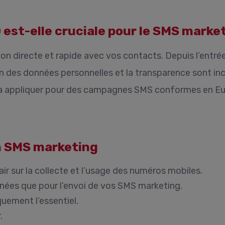
est-elle cruciale pour le SMS market
 directe et rapide avec vos contacts. Depuis l’entré
on des données personnelles et la transparence sont in
es à appliquer pour des campagnes SMS conformes en Eu
n SMS marketing
ir sur la collecte et l’usage des numéros mobiles.
nnées que pour l’envoi de vos SMS marketing.
uement l’essentiel.
.