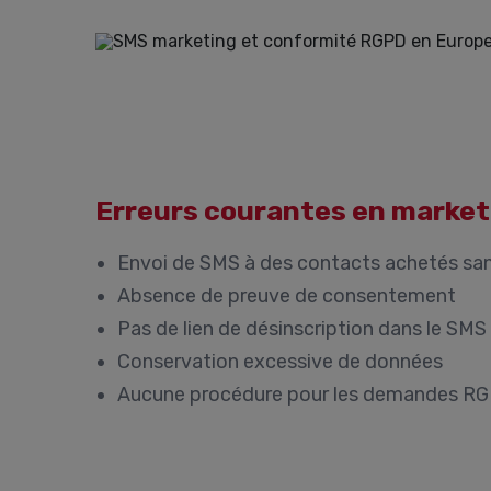
Erreurs courantes en marke
Envoi de SMS à des contacts achetés s
Absence de preuve de consentement
Pas de lien de désinscription dans le SMS
Conservation excessive de données
Aucune procédure pour les demandes R